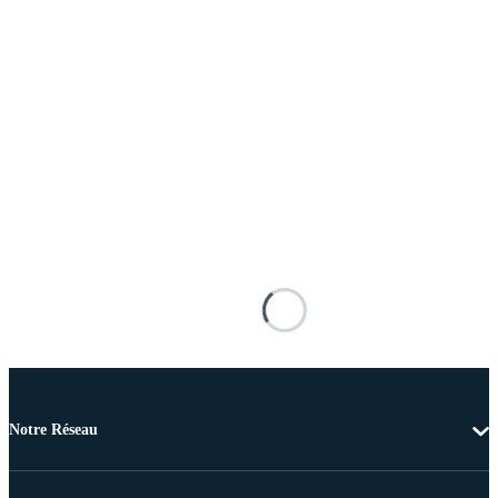
Notre Réseau