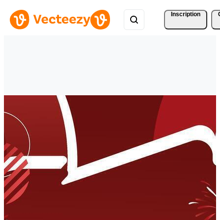
Inscription