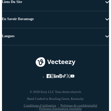
Liens Du Site
En Savoir Davantage
Langues
© 2026 Eezy LLC Tous droits réservés
Conditions d’utilisation
Politique de confidentialité
Politique d'utilisation équitable