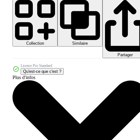
Collection
Similaire
Partager
Licence Pro Standard
Qu'est-ce que c'est ?
Plus d'infos