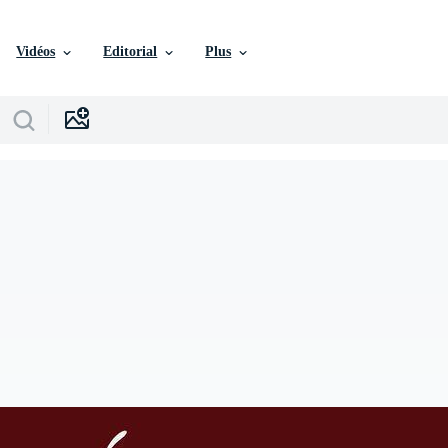
Vidéos
Editorial
Plus