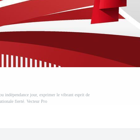
u indépendance jour, exprimer le vibrant esprit de
nationale fierté. Vecteur Pro