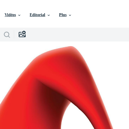
Vidéos
Editorial
Plus