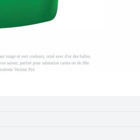
nt rouge et vert couleurs, orné avec d'or des balles,
ces saison, parfait pour salutation cartes ou de fête
orations Vecteur Pro