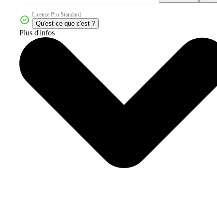
Licence Pro Standard
Qu'est-ce que c'est ?
Plus d'infos