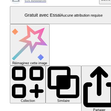
616 Ressources
Gratuit avec Essai
Aucune attribution requise
Réimaginez cette image
Collection
Similaire
Partager