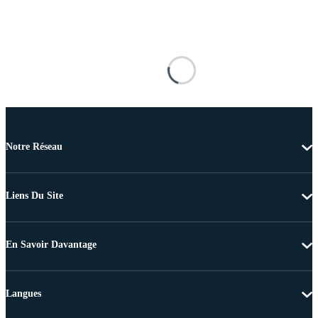
Notre Réseau
Liens Du Site
En Savoir Davantage
Langues