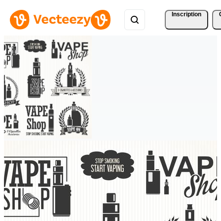
Inscription