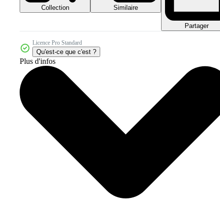
Collection
Similaire
Partager
Licence Pro Standard
Qu'est-ce que c'est ?
Plus d'infos