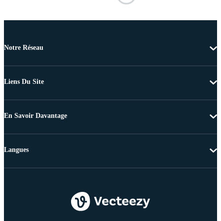
Notre Réseau
Liens Du Site
En Savoir Davantage
Langues