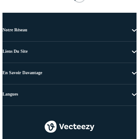
Notre Réseau
Liens Du Site
En Savoir Davantage
Langues