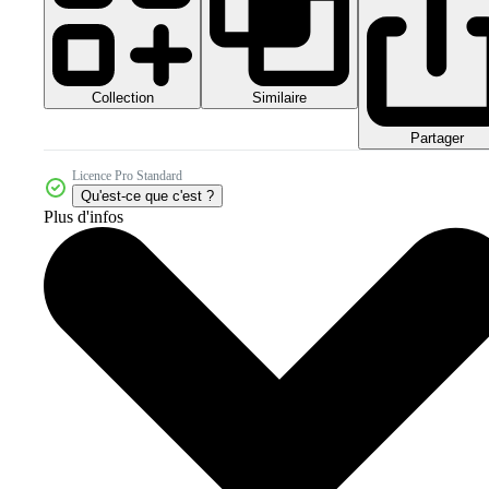
Collection
Similaire
Partager
Licence Pro Standard
Qu'est-ce que c'est ?
Plus d'infos