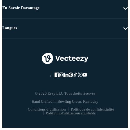
En Savoir Davantage
Langues
© 2026 Eezy LLC Tous droits réservés
Conditions d’utilisation
Politique de confidentialité
Politique d'utilisation équitable