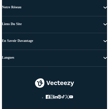
Notre Réseau
Liens Du Site
En Savoir Davantage
Langues