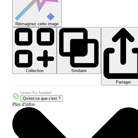
Réimaginez cette image
Collection
Similaire
Partager
Licence Pro Standard
Qu'est-ce que c'est ?
Plus d'infos