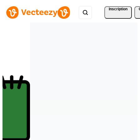
Inscription