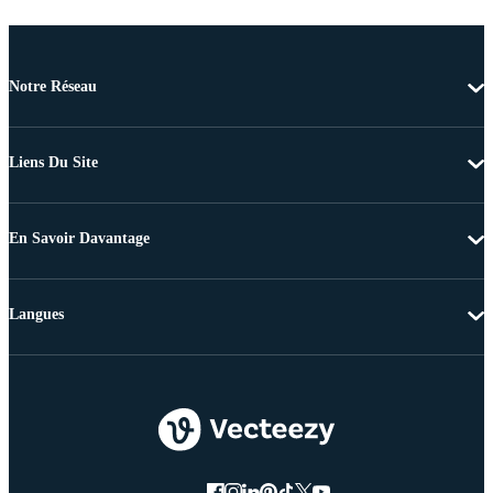
Notre Réseau
Liens Du Site
En Savoir Davantage
Langues