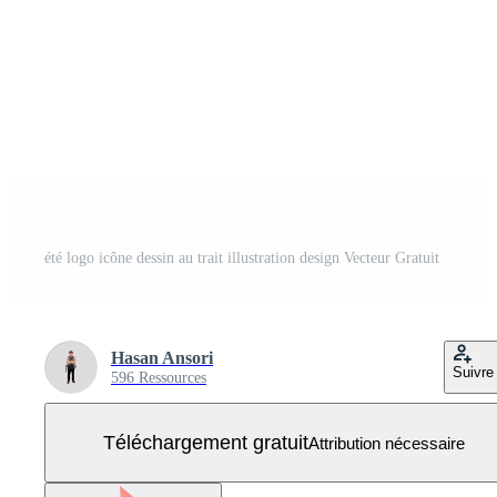
été logo icône dessin au trait illustration design Vecteur Gratuit
Hasan Ansori
Suivre
596 Ressources
Téléchargement gratuit
Attribution nécessaire