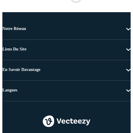
Notre Réseau
Liens Du Site
En Savoir Davantage
Langues