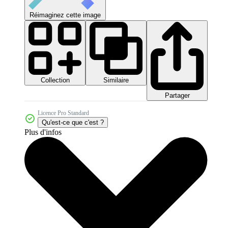
Réimaginez cette image
Collection
Similaire
Partager
Licence Pro Standard
Qu'est-ce que c'est ?
Plus d'infos