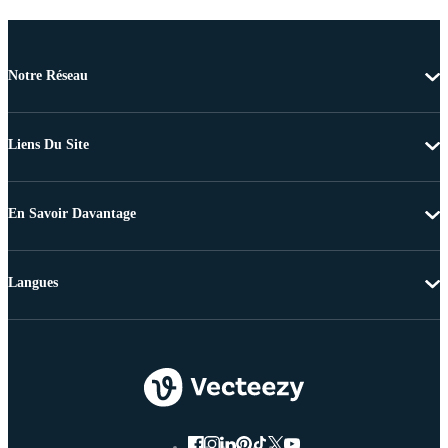
Notre Réseau
Liens Du Site
En Savoir Davantage
Langues