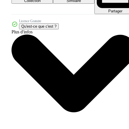
Collection
Similaire
Partager
Licence Gratuite
Qu'est-ce que c'est ?
Plus d'infos