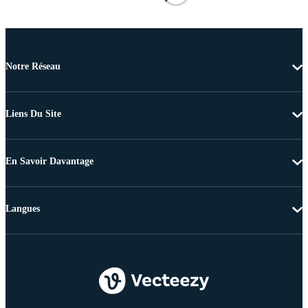
Notre Réseau
Liens Du Site
En Savoir Davantage
Langues