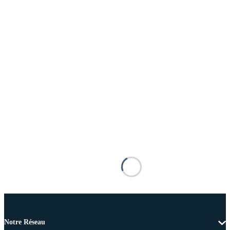
Notre Réseau