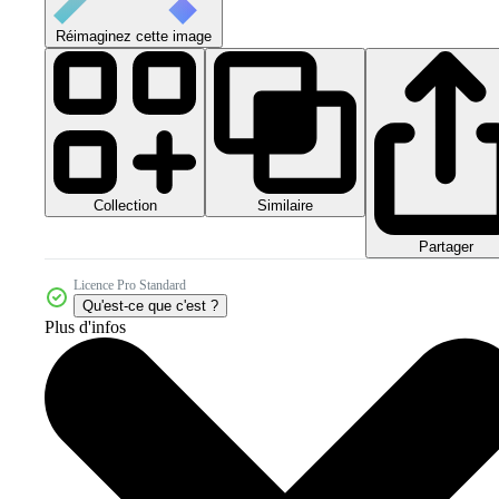
Réimaginez cette image
Collection
Similaire
Partager
Licence Pro Standard
Qu'est-ce que c'est ?
Plus d'infos