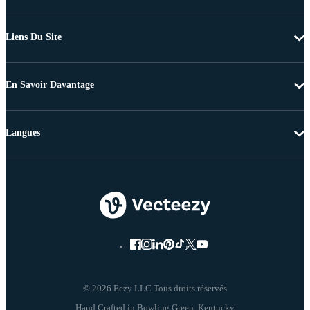
Liens Du Site
En Savoir Davantage
Langues
© 2026 Eezy LLC Tous droits réservés