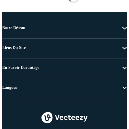
Notre Réseau
Liens Du Site
En Savoir Davantage
Langues