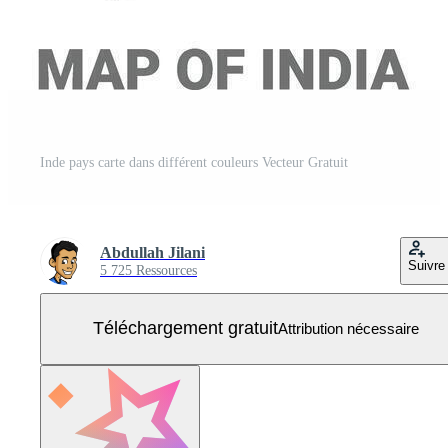
Inde pays carte dans différent couleurs Vecteur Gratuit
Abdullah Jilani
Suivre
5 725 Ressources
Téléchargement gratuit
Attribution nécessaire