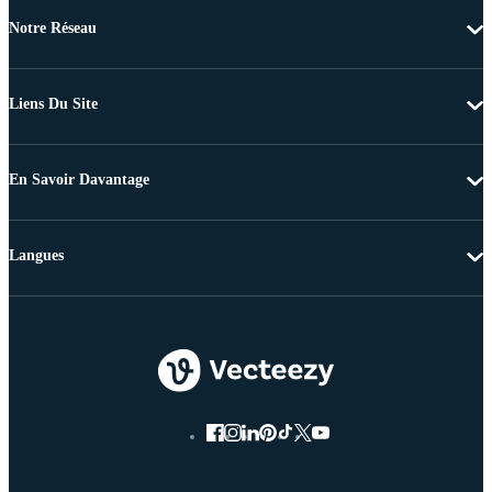
Notre Réseau
Liens Du Site
En Savoir Davantage
Langues