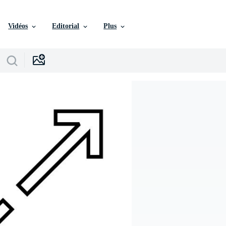
Vidéos
Editorial
Plus