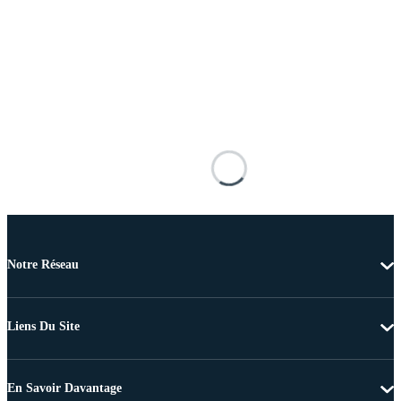
Notre Réseau
Liens Du Site
En Savoir Davantage