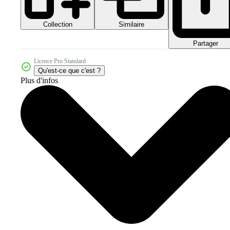
Collection
Similaire
Partager
Licence Pro Standard
Qu'est-ce que c'est ?
Plus d'infos