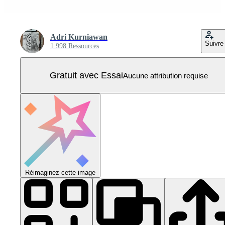
Adri Kurniawan
Suivre
1 998 Ressources
Gratuit avec Essai
Aucune attribution requise
Réimaginez cette image