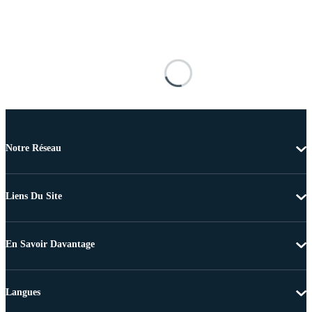
Notre Réseau
Liens Du Site
En Savoir Davantage
Langues