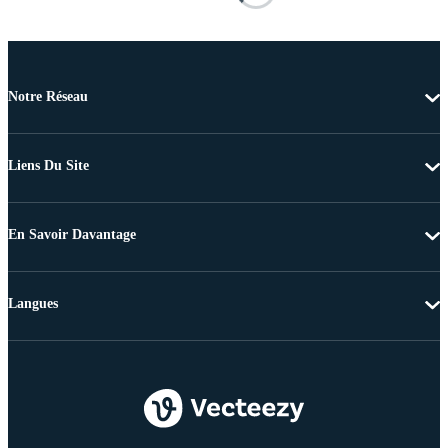
Notre Réseau
Liens Du Site
En Savoir Davantage
Langues