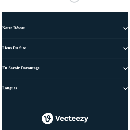
Notre Réseau
Liens Du Site
En Savoir Davantage
Langues