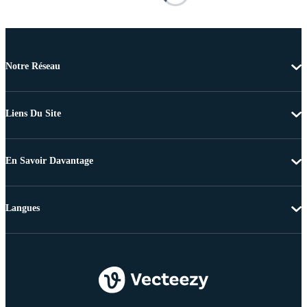
Notre Réseau
Liens Du Site
En Savoir Davantage
Langues