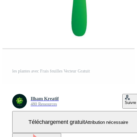
les plantes avec Frais feuilles Vecteur Gratuit
Ilham Kreatif
Suivre
480 Ressources
Téléchargement gratuit
Attribution nécessaire