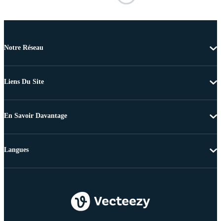
Notre Réseau
Liens Du Site
En Savoir Davantage
Langues