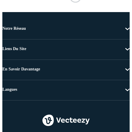
Notre Réseau
Liens Du Site
En Savoir Davantage
Langues