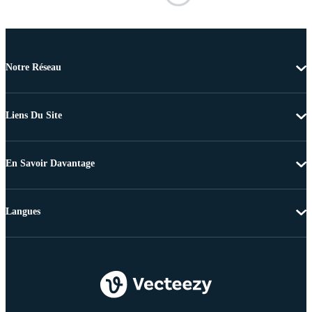
Notre Réseau
Liens Du Site
En Savoir Davantage
Langues