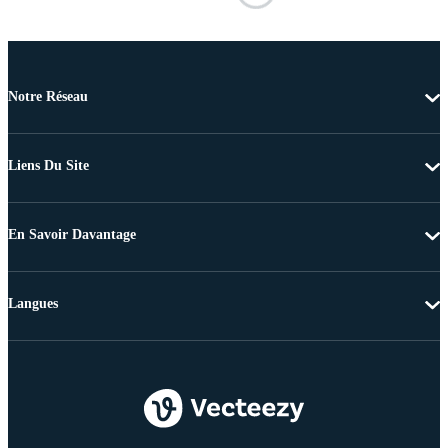
Notre Réseau
Liens Du Site
En Savoir Davantage
Langues