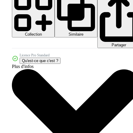
Collection
Similaire
Partager
Licence Pro Standard
Qu'est-ce que c'est ?
Plus d'infos