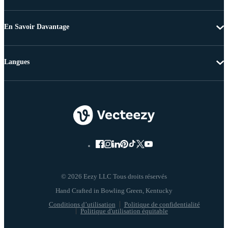
En Savoir Davantage
Langues
© 2026 Eezy LLC Tous droits réservés
Conditions d’utilisation
Politique de confidentialité
Politique d'utilisation équitable