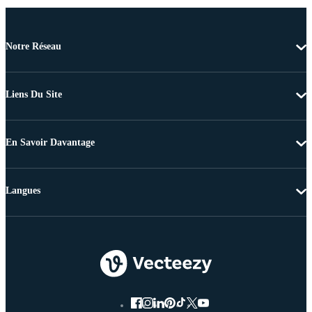
Notre Réseau
Liens Du Site
En Savoir Davantage
Langues