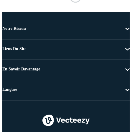
Notre Réseau
Liens Du Site
En Savoir Davantage
Langues