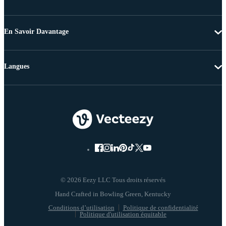
En Savoir Davantage
Langues
© 2026 Eezy LLC Tous droits réservés
Conditions d’utilisation
Politique de confidentialité
Politique d'utilisation équitable