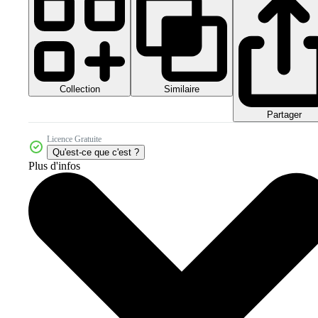
Collection
Similaire
Partager
Licence Gratuite
Qu'est-ce que c'est ?
Plus d'infos