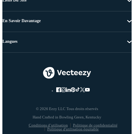
Liens Du Site
En Savoir Davantage
Langues
© 2026 Eezy LLC Tous droits réservés
Conditions d’utilisation
Politique de confidentialité
Politique d'utilisation équitable