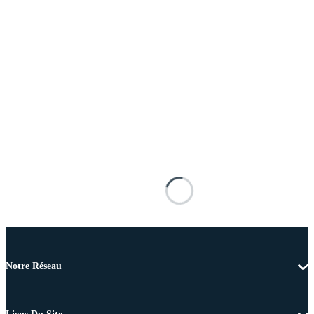
Notre Réseau