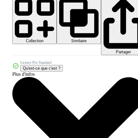
Collection
Similaire
Partager
Licence Pro Standard
Qu'est-ce que c'est ?
Plus d'infos