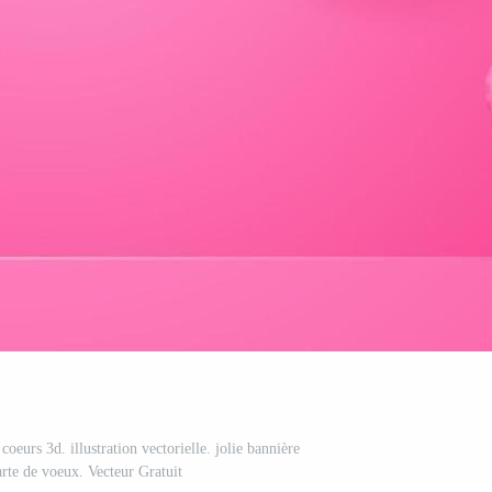
coeurs 3d. illustration vectorielle. jolie bannière
rte de voeux. Vecteur Gratuit