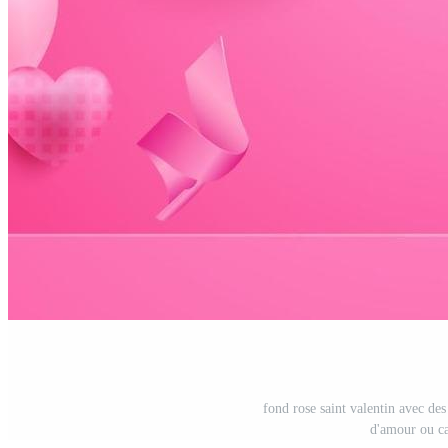
fond rose saint valentin avec des 
d'amour ou ca