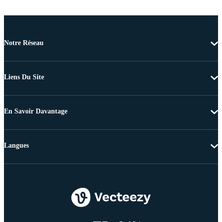
Notre Réseau
Liens Du Site
En Savoir Davantage
Langues