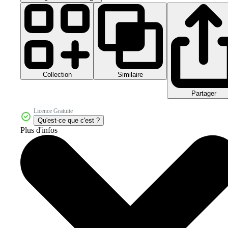
Collection
Similaire
Partager
Licence Gratuite
Qu'est-ce que c'est ?
Plus d'infos