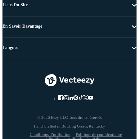
Liens Du Site
En Savoir Davantage
Langues
© 2026 Eezy LLC Tous droits réservés
Conditions d’utilisation
Politique de confidentialité
Politique d'utilisation équitable