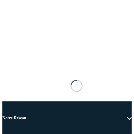
Notre Réseau