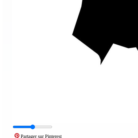
Partager sur Pinterest