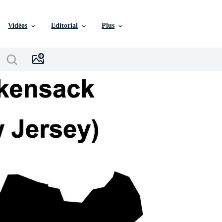
Vidéos
Editorial
Plus