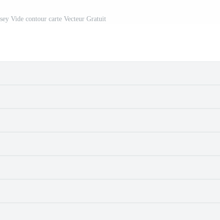
sey Vide contour carte Vecteur Gratuit