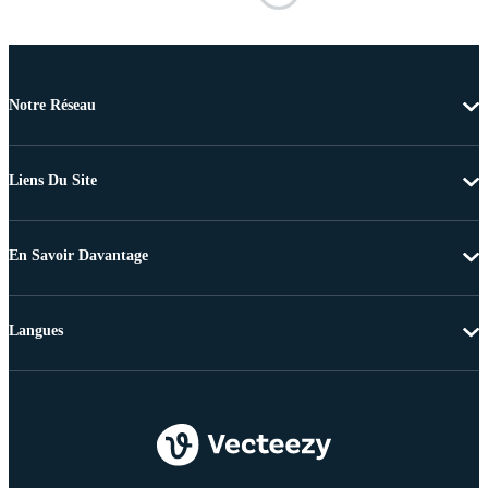
Notre Réseau
Liens Du Site
En Savoir Davantage
Langues