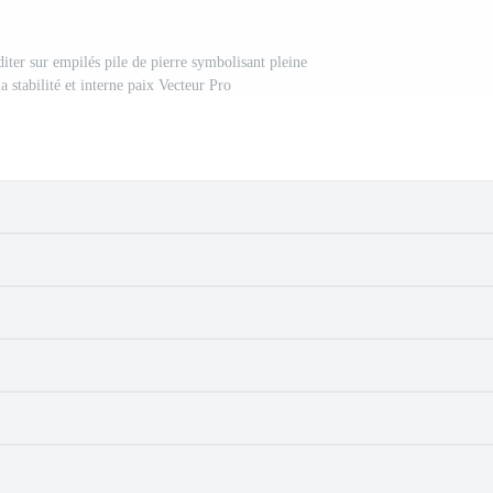
iter sur empilés pile de pierre symbolisant pleine
a stabilité et interne paix Vecteur Pro