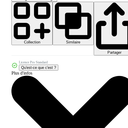
Collection
Similaire
Partager
Licence Pro Standard
Qu'est-ce que c'est ?
Plus d'infos