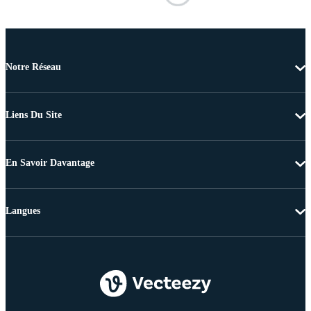
Notre Réseau
Liens Du Site
En Savoir Davantage
Langues