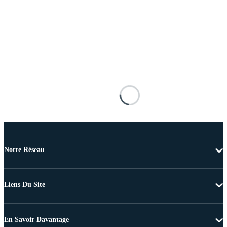
Notre Réseau
Liens Du Site
En Savoir Davantage