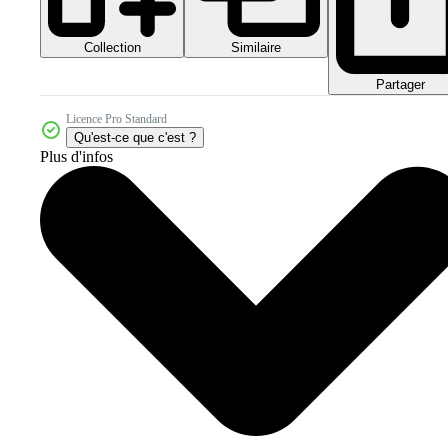
Collection
Similaire
Partager
Licence Pro Standard
Qu'est-ce que c'est ?
Plus d'infos