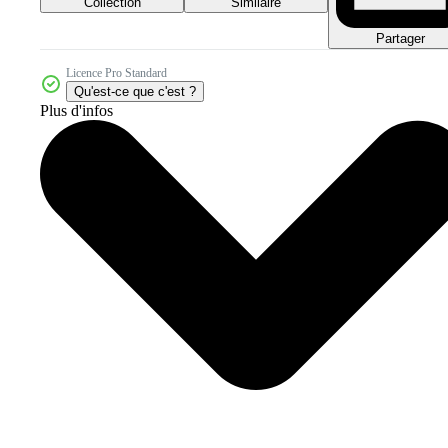
Collection
Similaire
Partager
Licence Pro Standard
Qu'est-ce que c'est ?
Plus d'infos