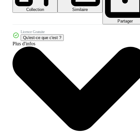
Collection
Similaire
Partager
Licence Gratuite
Qu'est-ce que c'est ?
Plus d'infos