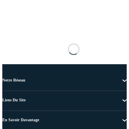
Notre Réseau
Liens Du Site
En Savoir Davantage