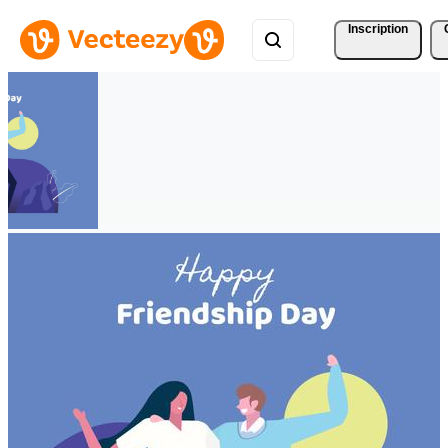
Inscription