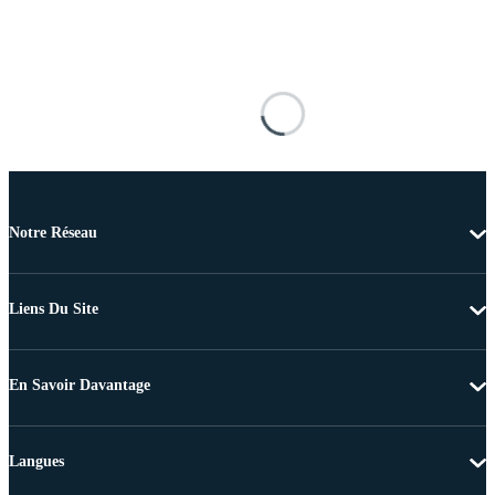
Notre Réseau
Liens Du Site
En Savoir Davantage
Langues