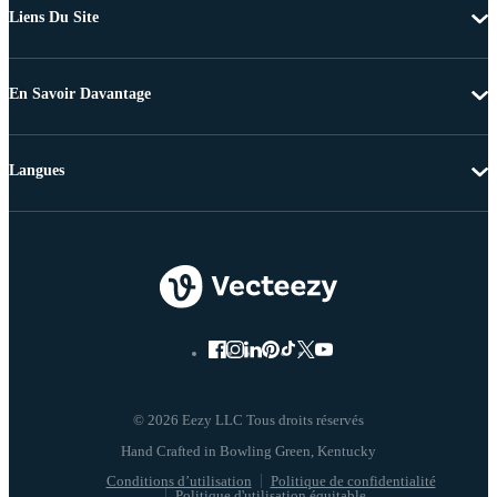
Liens Du Site
En Savoir Davantage
Langues
© 2026 Eezy LLC Tous droits réservés
Conditions d’utilisation
Politique de confidentialité
Politique d'utilisation équitable