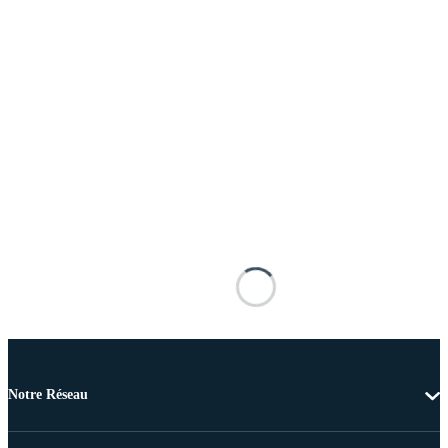
Notre Réseau