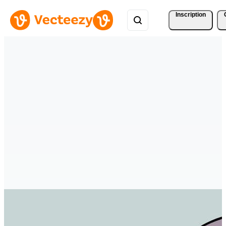
Inscription