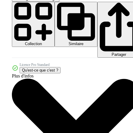
Collection
Similaire
Partager
Licence Pro Standard
Qu'est-ce que c'est ?
Plus d'infos