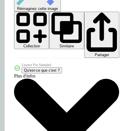
Réimaginez cette image
Collection
Similaire
Partager
Licence Pro Standard
Qu'est-ce que c'est ?
Plus d'infos