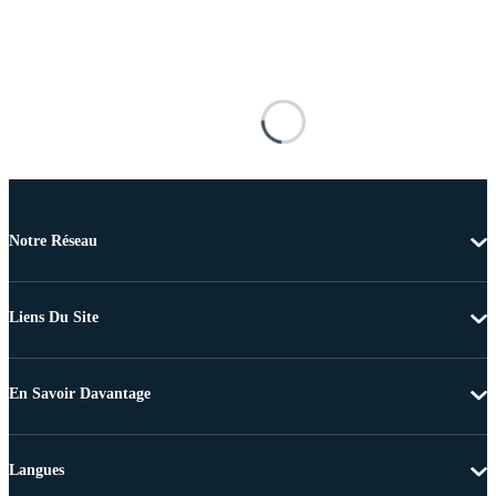
Notre Réseau
Liens Du Site
En Savoir Davantage
Langues