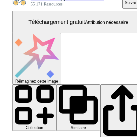
Suivre
55 171 Ressources
Téléchargement gratuit
Attribution nécessaire
Réimaginez cette image
Collection
Similaire