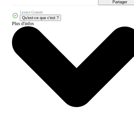
Partager
Licence Gratuite
Qu'est-ce que c'est ?
Plus d'infos