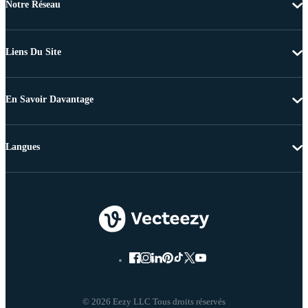
Notre Réseau
Liens Du Site
En Savoir Davantage
Langues
© 2026 Eezy LLC Tous droits réservés