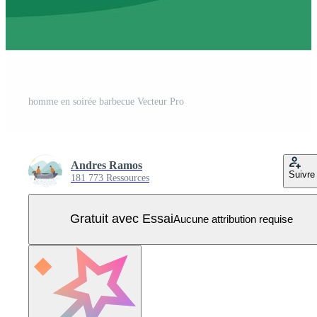
homme en soirée barbecue Vecteur Pro
Andres Ramos
Suivre
181 773 Ressources
Gratuit avec Essai
Aucune attribution requise