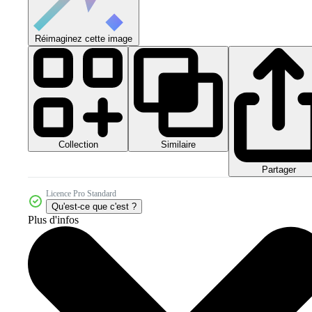
Réimaginez cette image
Collection
Similaire
Partager
Licence Pro Standard
Qu'est-ce que c'est ?
Plus d'infos