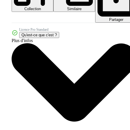
Collection
Similaire
Partager
Licence Pro Standard
Qu'est-ce que c'est ?
Plus d'infos