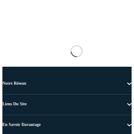
Notre Réseau
Liens Du Site
En Savoir Davantage